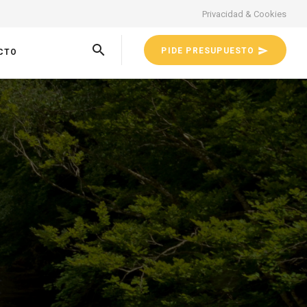
Privacidad & Cookies
PIDE PRESUPUESTO
CTO