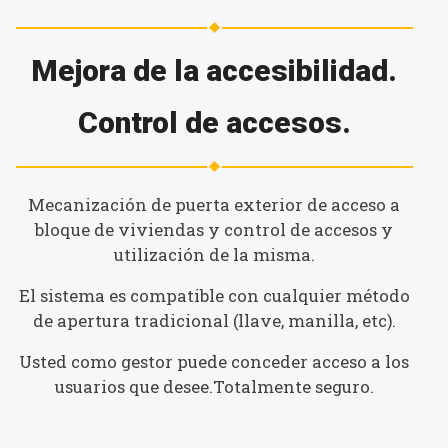
Mejora de la accesibilidad.
Control de accesos.
Mecanización de puerta exterior de acceso a
bloque de viviendas y control de accesos y
utilización de la misma.
El sistema es compatible con cualquier método
de apertura tradicional (llave, manilla, etc).
Usted como gestor puede conceder acceso a los
usuarios que desee.Totalmente seguro.