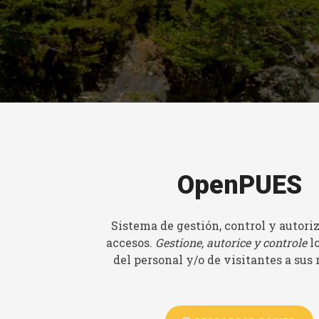
OpenPUES
Sistema de gestión, control y autori
accesos.
Gestione, autorice y controle
l
del personal y/o de visitantes a sus 