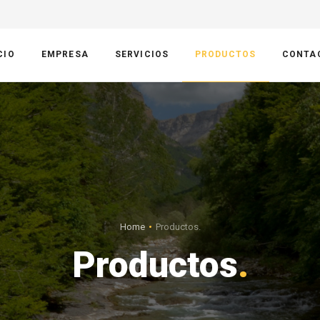
CIO
EMPRESA
SERVICIOS
PRODUCTOS
CONTA
Home
Productos.
Productos
.