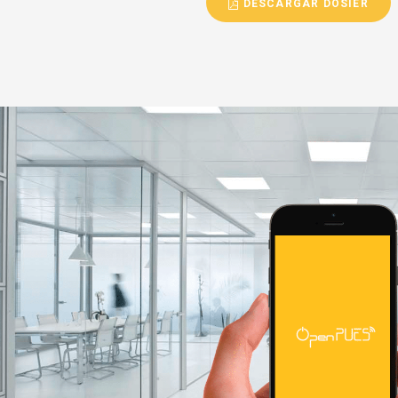
DESCARGAR DOSIER