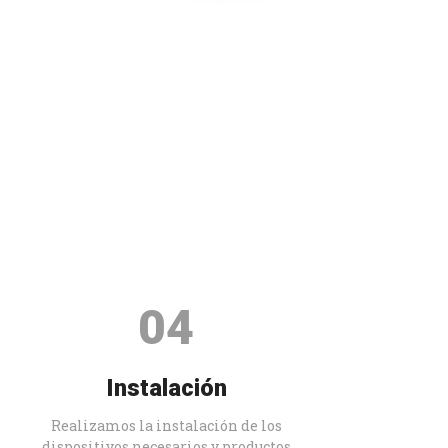
04
Instalación
Realizamos la instalación de los
dispositivos necesarios y productos