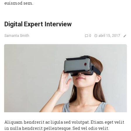
euismod sem.
Digital Expert Interview
0
abril 15, 2017
Samanta Smith
Aliquam hendrerit ac ligula sed volutpat. Etiam eget velit
in nulla hendrerit pellentesque. Sed vel odio velit.