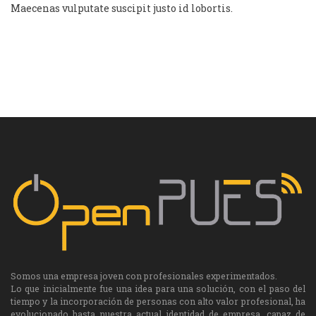
Maecenas vulputate suscipit justo id lobortis.
Somos una empresa joven con profesionales experimentados.
Lo que inicialmente fue una idea para una solución, con el paso del
tiempo y la incorporación de personas con alto valor profesional, ha
evolucionado hasta nuestra actual identidad de empresa, capaz de