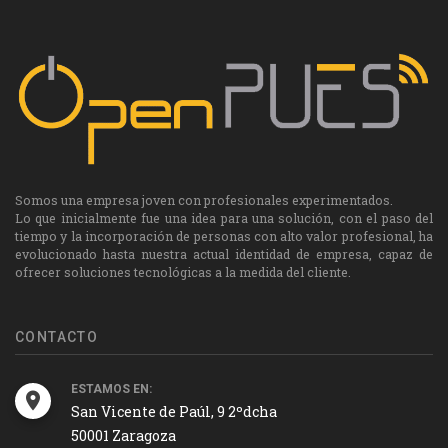
Somos una empresa joven con profesionales experimentados.
Lo que inicialmente fue una idea para una solución, con el paso del
tiempo y la incorporación de personas con alto valor profesional, ha
evolucionado hasta nuestra actual identidad de empresa, capaz de
ofrecer soluciones tecnológicas a la medida del cliente.
CONTACTO
ESTAMOS EN:
San Vicente de Paúl, 9 2ºdcha
50001 Zaragoza