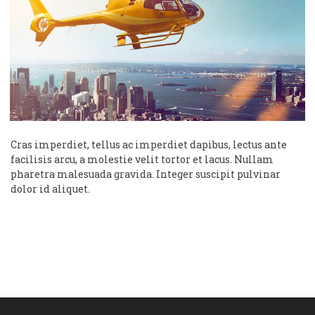
Cras imperdiet, tellus ac imperdiet dapibus, lectus ante
facilisis arcu, a molestie velit tortor et lacus. Nullam
pharetra malesuada gravida. Integer suscipit pulvinar
dolor id aliquet.