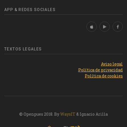
APP & REDES SOCIALES
TEXTOS LEGALES
Aviso legal
Política de privacidad
Política de cookies
© Openpues 2018. By
WaysIT
& Ignacio Arilla