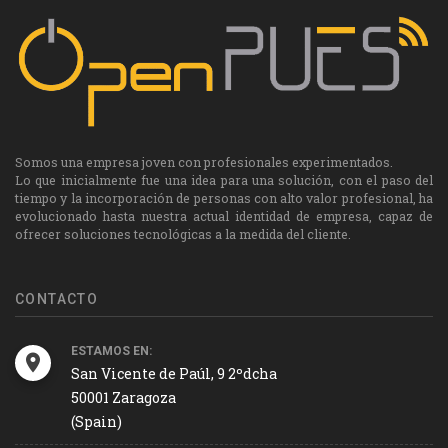
Somos una empresa joven con profesionales experimentados.
Lo que inicialmente fue una idea para una solución, con el paso del
tiempo y la incorporación de personas con alto valor profesional, ha
evolucionado hasta nuestra actual identidad de empresa, capaz de
ofrecer soluciones tecnológicas a la medida del cliente.
CONTACTO
ESTAMOS EN:
San Vicente de Paúl, 9 2ºdcha
50001 Zaragoza
(Spain)