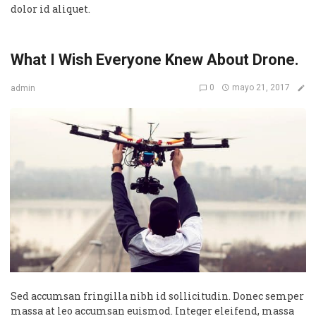
dolor id aliquet.
What I Wish Everyone Knew About Drone.
0
mayo 21, 2017
admin
Sed accumsan fringilla nibh id sollicitudin. Donec semper
massa at leo accumsan euismod. Integer eleifend, massa