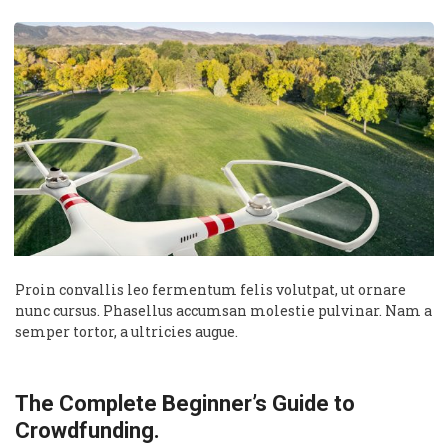
Proin convallis leo fermentum felis volutpat, ut ornare
nunc cursus. Phasellus accumsan molestie pulvinar. Nam a
semper tortor, a ultricies augue.
The Complete Beginner’s Guide to
Crowdfunding.