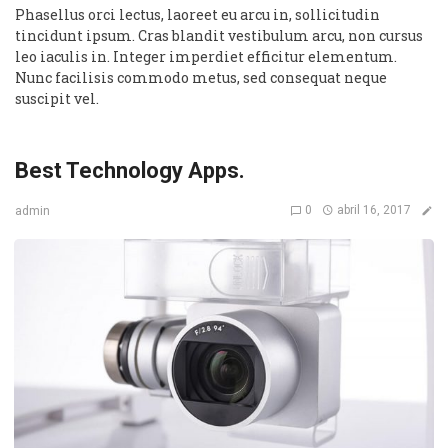
Phasellus orci lectus, laoreet eu arcu in, sollicitudin
tincidunt ipsum. Cras blandit vestibulum arcu, non cursus
leo iaculis in. Integer imperdiet efficitur elementum.
Nunc facilisis commodo metus, sed consequat neque
suscipit vel.
Best Technology Apps.
0
abril 16, 2017
admin