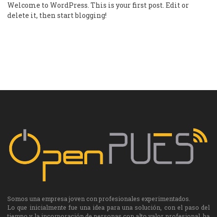
Welcome to WordPress. This is your first post. Edit or
delete it, then start blogging!
Somos una empresa joven con profesionales experimentados.
Lo que inicialmente fue una idea para una solución, con el paso del
tiempo y la incorporación de personas con alto valor profesional, ha