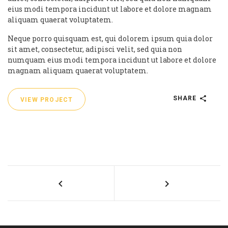
eius modi tempora incidunt ut labore et dolore magnam
aliquam quaerat voluptatem.
Neque porro quisquam est, qui dolorem ipsum quia dolor
sit amet, consectetur, adipisci velit, sed quia non
numquam eius modi tempora incidunt ut labore et dolore
magnam aliquam quaerat voluptatem.
SHARE
VIEW PROJECT