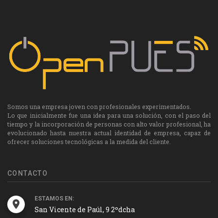
Somos una empresa joven con profesionales experimentados.
Lo que inicialmente fue una idea para una solución, con el paso del
tiempo y la incorporación de personas con alto valor profesional, ha
evolucionado hasta nuestra actual identidad de empresa, capaz de
ofrecer soluciones tecnológicas a la medida del cliente.
CONTACTO
ESTAMOS EN:
San Vicente de Paúl, 9 2ºdcha