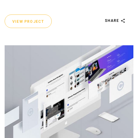
SHARE
VIEW PROJECT