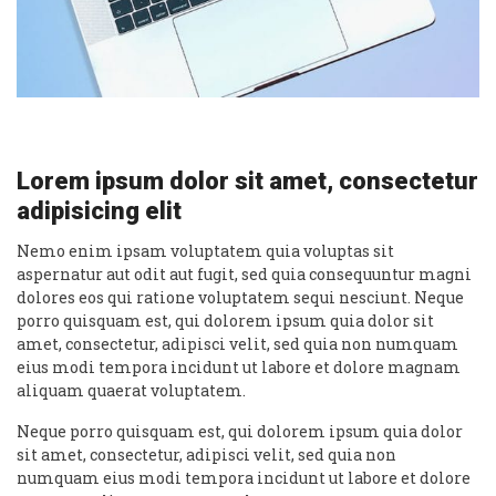
Lorem ipsum dolor sit amet, consectetur
adipisicing elit
Nemo enim ipsam voluptatem quia voluptas sit
aspernatur aut odit aut fugit, sed quia consequuntur magni
dolores eos qui ratione voluptatem sequi nesciunt. Neque
porro quisquam est, qui dolorem ipsum quia dolor sit
amet, consectetur, adipisci velit, sed quia non numquam
eius modi tempora incidunt ut labore et dolore magnam
aliquam quaerat voluptatem.
Neque porro quisquam est, qui dolorem ipsum quia dolor
sit amet, consectetur, adipisci velit, sed quia non
numquam eius modi tempora incidunt ut labore et dolore