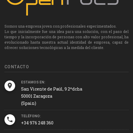
Somos una empresa joven con profesionales experimentados.
Lo que inicialmente fue una idea para una solución, con el paso del
tiempo y la incorporación de personas con alto valor profesional, ha
evolucionado hasta nuestra actual identidad de empresa, capaz de
ofrecer soluciones tecnológicas a la medida del cliente.
CONTACTO
ESTAMOS EN:
San Vicente de Paúl, 9 2ºdcha
50001 Zaragoza
(Spain)
TELÉFONO:
+34 976 248 360