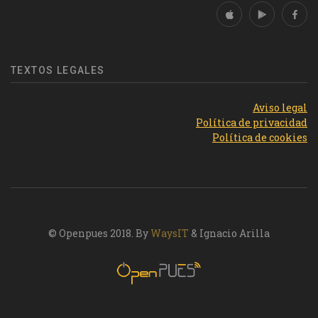
TEXTOS LEGALES
Aviso legal
Política de privacidad
Política de cookies
© Openpues 2018. By
WaysIT
& Ignacio Arilla