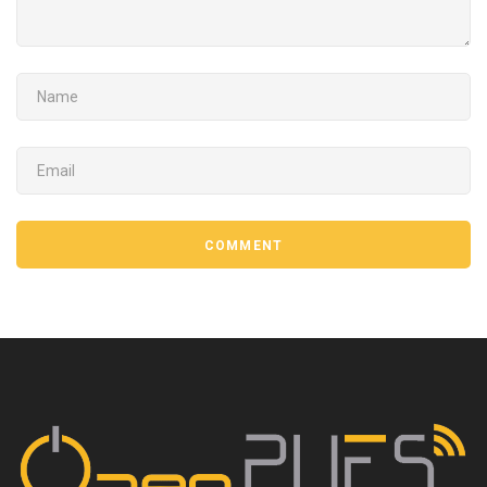
NAME
EMAIL
COMMENT