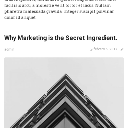
facilisis arcu, a molestie velit tortor et lacus. Nullam
pharetra malesuada gravida. Integer suscipit pulvinar
dolor id aliquet.
Why Marketing is the Secret Ingredient.
febrero 6, 2017
admin