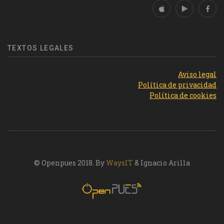
TEXTOS LEGALES
Aviso legal
Política de privacidad
Política de cookies
© Openpues 2018. By
WaysIT
& Ignacio Arilla