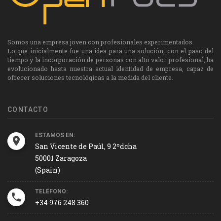
Somos una empresa joven con profesionales experimentados.
Lo que inicialmente fue una idea para una solución, con el paso del
tiempo y la incorporación de personas con alto valor profesional, ha
evolucionado hasta nuestra actual identidad de empresa, capaz de
ofrecer soluciones tecnológicas a la medida del cliente.
CONTACTO
ESTAMOS EN:
San Vicente de Paúl, 9 2ºdcha
50001 Zaragoza
(Spain)
TELÉFONO:
+34 976 248 360