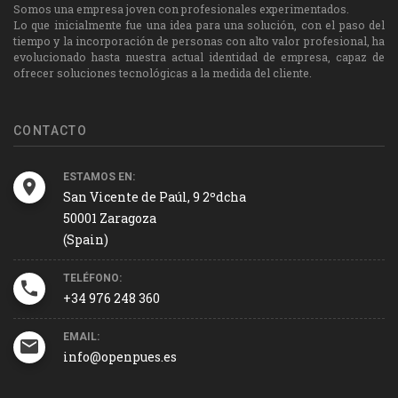
Somos una empresa joven con profesionales experimentados.
Lo que inicialmente fue una idea para una solución, con el paso del
tiempo y la incorporación de personas con alto valor profesional, ha
evolucionado hasta nuestra actual identidad de empresa, capaz de
ofrecer soluciones tecnológicas a la medida del cliente.
CONTACTO
ESTAMOS EN:
San Vicente de Paúl, 9 2ºdcha
50001 Zaragoza
(Spain)
TELÉFONO:
+34 976 248 360
EMAIL:
info@openpues.es