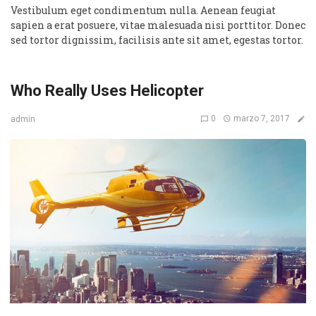
Vestibulum eget condimentum nulla. Aenean feugiat
sapien a erat posuere, vitae malesuada nisi porttitor. Donec
sed tortor dignissim, facilisis ante sit amet, egestas tortor.
Who Really Uses Helicopter
0
marzo 7, 2017
admin