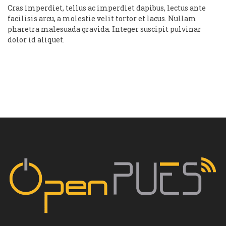
Cras imperdiet, tellus ac imperdiet dapibus, lectus ante
facilisis arcu, a molestie velit tortor et lacus. Nullam
pharetra malesuada gravida. Integer suscipit pulvinar
dolor id aliquet.