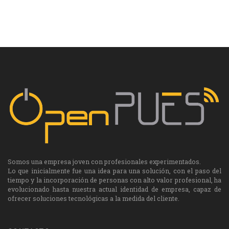
Somos una empresa joven con profesionales experimentados.
Lo que inicialmente fue una idea para una solución, con el paso del
tiempo y la incorporación de personas con alto valor profesional, ha
evolucionado hasta nuestra actual identidad de empresa, capaz de
ofrecer soluciones tecnológicas a la medida del cliente.