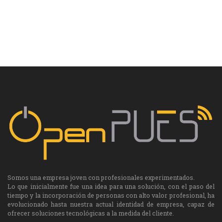
Somos una empresa joven con profesionales experimentados.
Lo que inicialmente fue una idea para una solución, con el paso del
tiempo y la incorporación de personas con alto valor profesional, ha
evolucionado hasta nuestra actual identidad de empresa, capaz de
ofrecer soluciones tecnológicas a la medida del cliente.