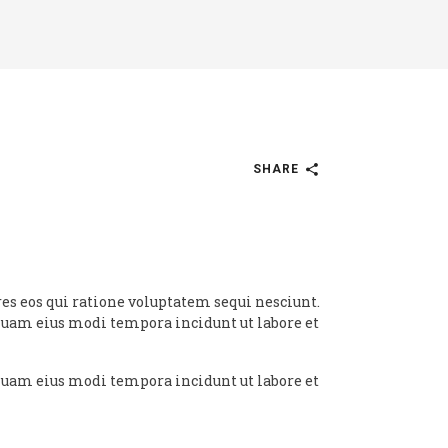
SHARE
es eos qui ratione voluptatem sequi nesciunt.
mquam eius modi tempora incidunt ut labore et
mquam eius modi tempora incidunt ut labore et