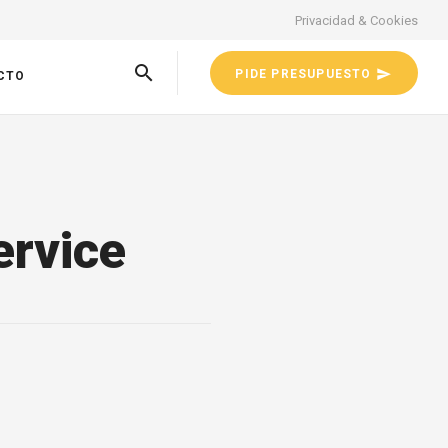
Privacidad & Cookies
PIDE PRESUPUESTO
CTO
ervice