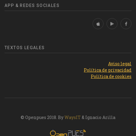
APP & REDES SOCIALES
TEXTOS LEGALES
Aviso legal
Política de privacidad
Política de cookies
© Openpues 2018. By
WaysIT
& Ignacio Arilla