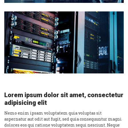
Lorem ipsum dolor sit amet, consectetur
adipisicing elit
Nemo enim ipsam voluptatem quia voluptas sit
aspernatur aut odit aut fugit, sed quia consequuntur magni
dolores eos qui ratione voluptatem sequi nesciunt. Neque