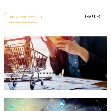
SHARE
VIEW PROJECT