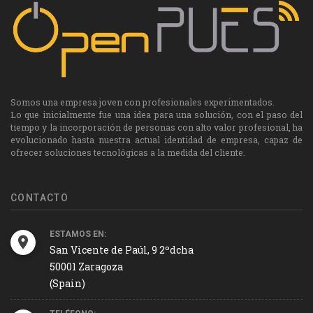
Somos una empresa joven con profesionales experimentados.
Lo que inicialmente fue una idea para una solución, con el paso del
tiempo y la incorporación de personas con alto valor profesional, ha
evolucionado hasta nuestra actual identidad de empresa, capaz de
ofrecer soluciones tecnológicas a la medida del cliente.
CONTACTO
ESTAMOS EN:
San Vicente de Paúl, 9 2ºdcha
50001 Zaragoza
(Spain)