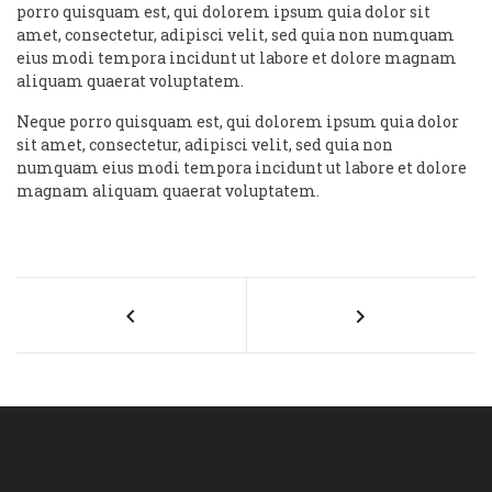
porro quisquam est, qui dolorem ipsum quia dolor sit
amet, consectetur, adipisci velit, sed quia non numquam
eius modi tempora incidunt ut labore et dolore magnam
aliquam quaerat voluptatem.
Neque porro quisquam est, qui dolorem ipsum quia dolor
sit amet, consectetur, adipisci velit, sed quia non
numquam eius modi tempora incidunt ut labore et dolore
magnam aliquam quaerat voluptatem.