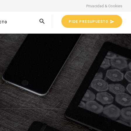
Privacidad & Cookies
PIDE PRESUPUESTO
CTO