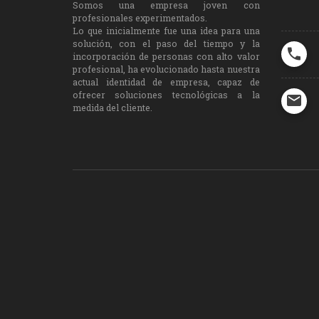
Somos una empresa joven con
profesionales experimentados.
Lo que inicialmente fue una idea para una
solución, con el paso del tiempo y la
incorporación de personas con alto valor
profesional, ha evolucionado hasta nuestra
actual identidad de empresa, capaz de
ofrecer soluciones tecnológicas a la
medida del cliente.