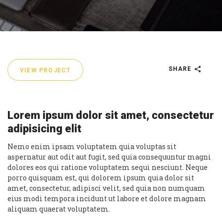
SHARE
VIEW PROJECT
Lorem ipsum dolor sit amet, consectetur
adipisicing elit
Nemo enim ipsam voluptatem quia voluptas sit
aspernatur aut odit aut fugit, sed quia consequuntur magni
dolores eos qui ratione voluptatem sequi nesciunt. Neque
porro quisquam est, qui dolorem ipsum quia dolor sit
amet, consectetur, adipisci velit, sed quia non numquam
eius modi tempora incidunt ut labore et dolore magnam
aliquam quaerat voluptatem.