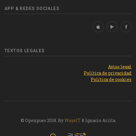
APP & REDES SOCIALES
TEXTOS LEGALES
Aviso legal
Política de privacidad
Política de cookies
© Openpues 2018. By
WaysIT
& Ignacio Arilla