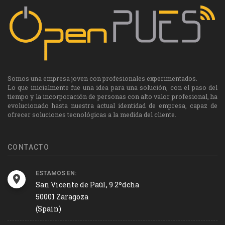
Somos una empresa joven con profesionales experimentados.
Lo que inicialmente fue una idea para una solución, con el paso del
tiempo y la incorporación de personas con alto valor profesional, ha
evolucionado hasta nuestra actual identidad de empresa, capaz de
ofrecer soluciones tecnológicas a la medida del cliente.
CONTACTO
ESTAMOS EN:
San Vicente de Paúl, 9 2ºdcha
50001 Zaragoza
(Spain)