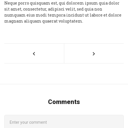
Neque porro quisquam est, qui dolorem ipsum quia dolor
sit amet, consectetur, adipisci velit, sed quia non
numquam eius modi tempora incidunt ut labore et dolore
magnam aliquam quaerat voluptatem.
Comments
COMMENT