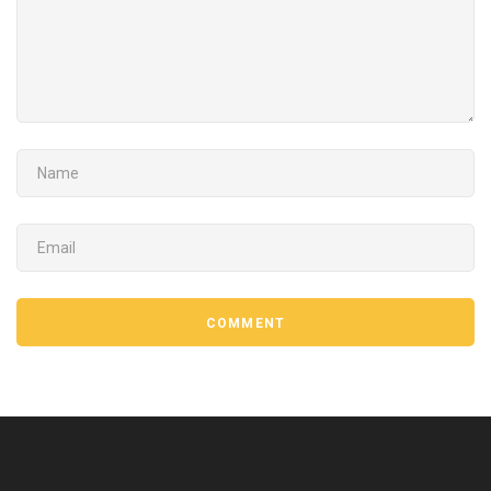
NAME
EMAIL
COMMENT