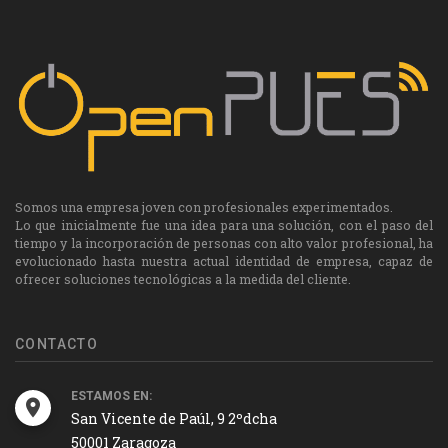
Somos una empresa joven con profesionales experimentados.
Lo que inicialmente fue una idea para una solución, con el paso del
tiempo y la incorporación de personas con alto valor profesional, ha
evolucionado hasta nuestra actual identidad de empresa, capaz de
ofrecer soluciones tecnológicas a la medida del cliente.
CONTACTO
ESTAMOS EN:
San Vicente de Paúl, 9 2ºdcha
50001 Zaragoza