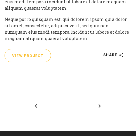
eius modi tempora incidunt ut labore et dolore magnam
aliquam quaerat voluptatem.
Neque porro quisquam est, qui dolorem ipsum quia dolor
sit amet, consectetur, adipisci velit, sed quia non
numquam eius modi tempora incidunt ut labore et dolore
magnam aliquam quaerat voluptatem.
SHARE
VIEW PROJECT