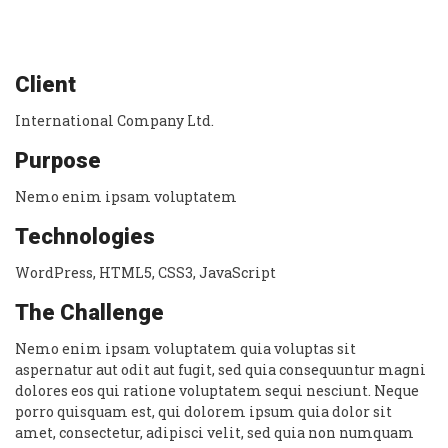
Client
International Company Ltd.
Purpose
Nemo enim ipsam voluptatem
Technologies
WordPress, HTML5, CSS3, JavaScript
The Challenge
Nemo enim ipsam voluptatem quia voluptas sit
aspernatur aut odit aut fugit, sed quia consequuntur magni
dolores eos qui ratione voluptatem sequi nesciunt. Neque
porro quisquam est, qui dolorem ipsum quia dolor sit
amet, consectetur, adipisci velit, sed quia non numquam