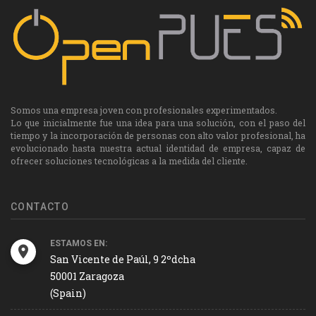
Somos una empresa joven con profesionales experimentados.
Lo que inicialmente fue una idea para una solución, con el paso del
tiempo y la incorporación de personas con alto valor profesional, ha
evolucionado hasta nuestra actual identidad de empresa, capaz de
ofrecer soluciones tecnológicas a la medida del cliente.
CONTACTO
ESTAMOS EN:
San Vicente de Paúl, 9 2ºdcha
50001 Zaragoza
(Spain)