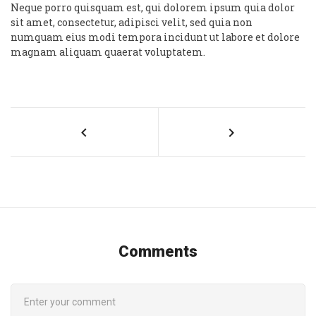
Neque porro quisquam est, qui dolorem ipsum quia dolor
sit amet, consectetur, adipisci velit, sed quia non
numquam eius modi tempora incidunt ut labore et dolore
magnam aliquam quaerat voluptatem.
Comments
COMMENT