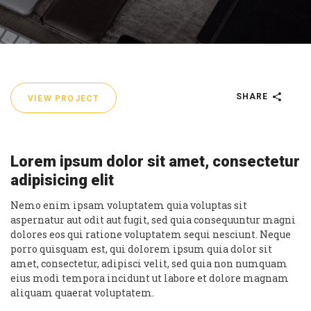
SHARE
VIEW PROJECT
Lorem ipsum dolor sit amet, consectetur
adipisicing elit
Nemo enim ipsam voluptatem quia voluptas sit
aspernatur aut odit aut fugit, sed quia consequuntur magni
dolores eos qui ratione voluptatem sequi nesciunt. Neque
porro quisquam est, qui dolorem ipsum quia dolor sit
amet, consectetur, adipisci velit, sed quia non numquam
eius modi tempora incidunt ut labore et dolore magnam
aliquam quaerat voluptatem.