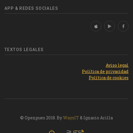
APP & REDES SOCIALES
TEXTOS LEGALES
Aviso legal
Política de privacidad
Política de cookies
© Openpues 2018. By
WaysIT
& Ignacio Arilla