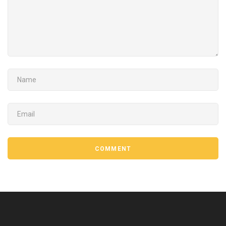
NAME
EMAIL
COMMENT