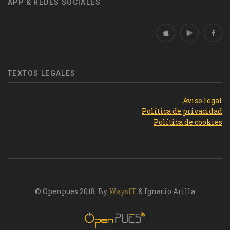
APP & REDES SOCIALES
TEXTOS LEGALES
Aviso legal
Política de privacidad
Política de cookies
© Openpues 2018. By
WaysIT
& Ignacio Arilla