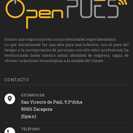
Somos una empresa joven con profesionales experimentados.
Lo que inicialmente fue una idea para una solución, con el paso del
tiempo y la incorporación de personas con alto valor profesional, ha
evolucionado hasta nuestra actual identidad de empresa, capaz de
ofrecer soluciones tecnológicas a la medida del cliente.
CONTACTO
ESTAMOS EN:
San Vicente de Paúl, 9 2ºdcha
50001 Zaragoza
(Spain)
TELÉFONO: