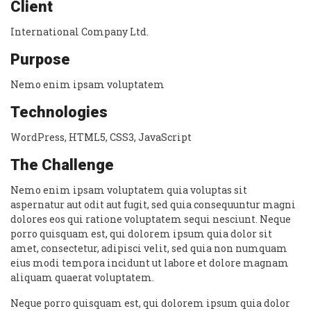
Client
International Company Ltd.
Purpose
Nemo enim ipsam voluptatem
Technologies
WordPress, HTML5, CSS3, JavaScript
The Challenge
Nemo enim ipsam voluptatem quia voluptas sit
aspernatur aut odit aut fugit, sed quia consequuntur magni
dolores eos qui ratione voluptatem sequi nesciunt. Neque
porro quisquam est, qui dolorem ipsum quia dolor sit
amet, consectetur, adipisci velit, sed quia non numquam
eius modi tempora incidunt ut labore et dolore magnam
aliquam quaerat voluptatem.
Neque porro quisquam est, qui dolorem ipsum quia dolor