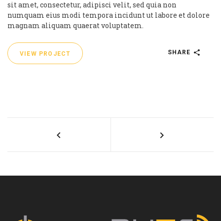
sit amet, consectetur, adipisci velit, sed quia non
numquam eius modi tempora incidunt ut labore et dolore
magnam aliquam quaerat voluptatem.
SHARE
VIEW PROJECT