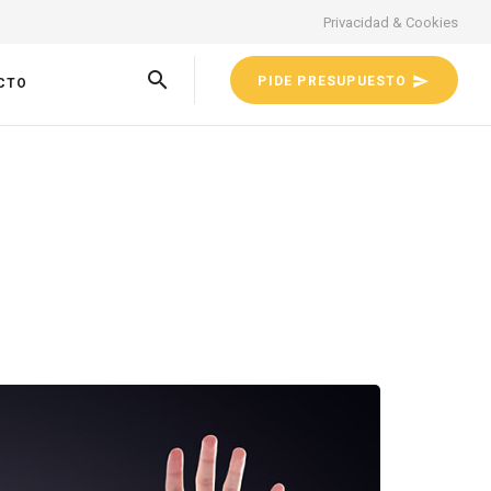
Privacidad & Cookies
PIDE PRESUPUESTO
CTO