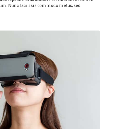
ntum. Nunc facilisis commodo metus, sed