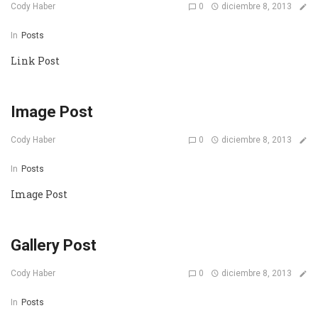
0
diciembre 8, 2013
Cody Haber
In
Posts
Link Post
Image Post
0
diciembre 8, 2013
Cody Haber
In
Posts
Image Post
Gallery Post
0
diciembre 8, 2013
Cody Haber
In
Posts