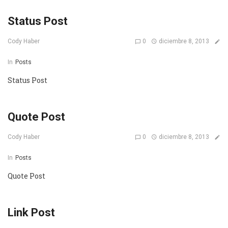
Status Post
0
diciembre 8, 2013
Cody Haber
In
Posts
Status Post
Quote Post
0
diciembre 8, 2013
Cody Haber
In
Posts
Quote Post
Link Post