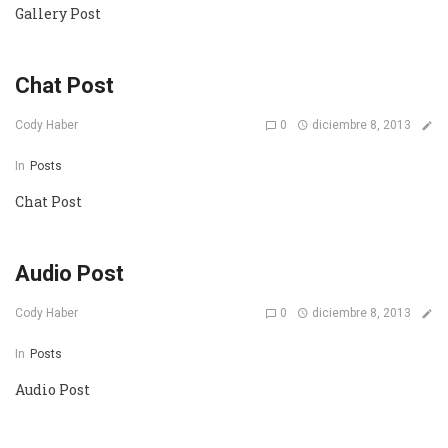
Gallery Post
Chat Post
0
diciembre 8, 2013
Cody Haber
In
Posts
Chat Post
Audio Post
0
diciembre 8, 2013
Cody Haber
In
Posts
Audio Post