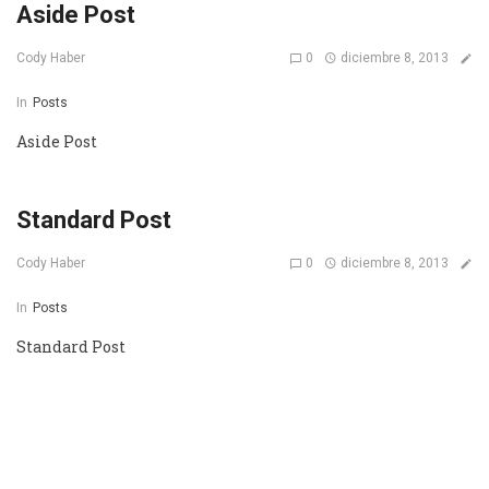
Aside Post
0
diciembre 8, 2013
Cody Haber
In
Posts
Aside Post
Standard Post
0
diciembre 8, 2013
Cody Haber
In
Posts
Standard Post