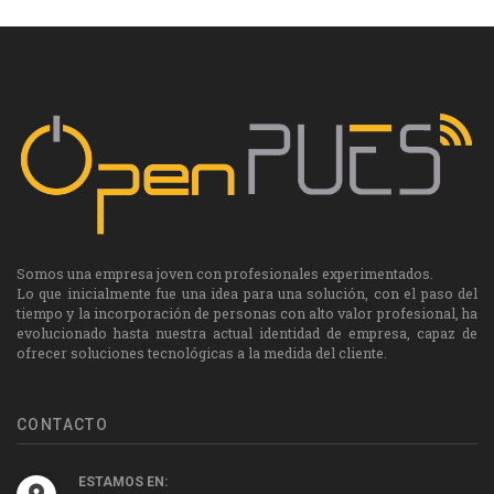
Somos una empresa joven con profesionales experimentados.
Lo que inicialmente fue una idea para una solución, con el paso del
tiempo y la incorporación de personas con alto valor profesional, ha
evolucionado hasta nuestra actual identidad de empresa, capaz de
ofrecer soluciones tecnológicas a la medida del cliente.
CONTACTO
ESTAMOS EN: