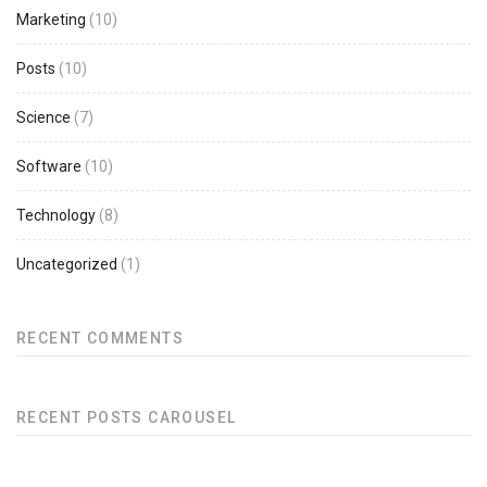
Marketing
(10)
Posts
(10)
Science
(7)
Software
(10)
Technology
(8)
Uncategorized
(1)
RECENT COMMENTS
RECENT POSTS CAROUSEL