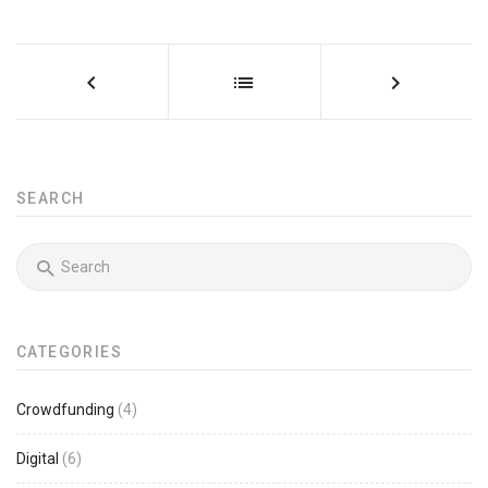
SEARCH
CATEGORIES
Crowdfunding
(4)
Digital
(6)