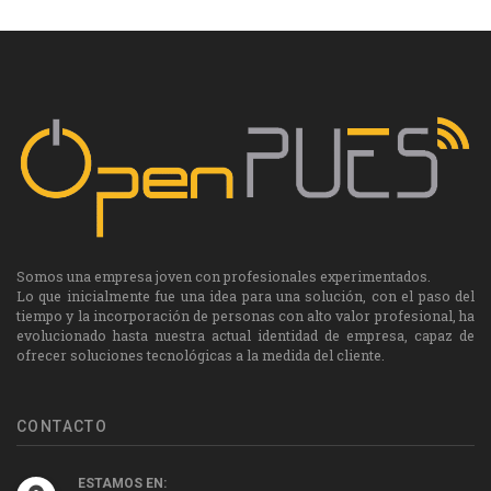
Somos una empresa joven con profesionales experimentados.
Lo que inicialmente fue una idea para una solución, con el paso del
tiempo y la incorporación de personas con alto valor profesional, ha
evolucionado hasta nuestra actual identidad de empresa, capaz de
ofrecer soluciones tecnológicas a la medida del cliente.
CONTACTO
ESTAMOS EN: