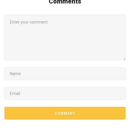
Comments
COMMENT
NAME
EMAIL
COMMENT