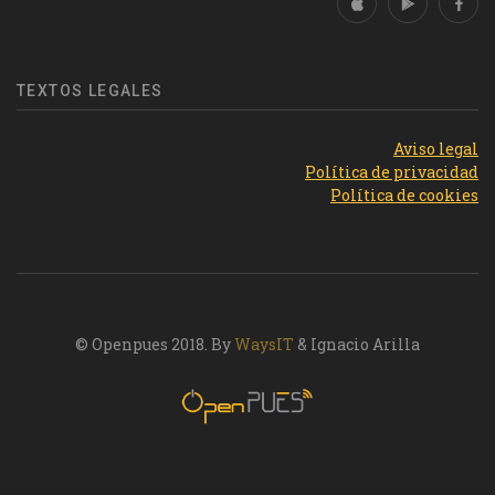
TEXTOS LEGALES
Aviso legal
Política de privacidad
Política de cookies
© Openpues 2018. By
WaysIT
& Ignacio Arilla