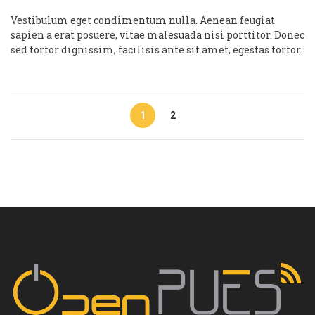
Vestibulum eget condimentum nulla. Aenean feugiat
sapien a erat posuere, vitae malesuada nisi porttitor. Donec
sed tortor dignissim, facilisis ante sit amet, egestas tortor.
1
2