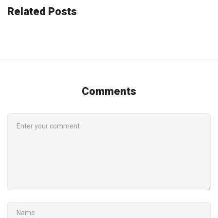
Related Posts
Comments
COMMENT
NAME