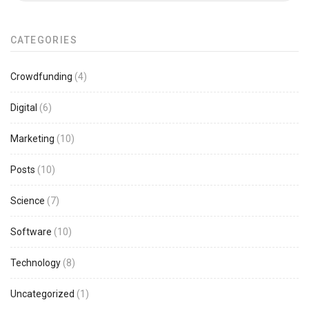
CATEGORIES
Crowdfunding
(4)
Digital
(6)
Marketing
(10)
Posts
(10)
Science
(7)
Software
(10)
Technology
(8)
Uncategorized
(1)