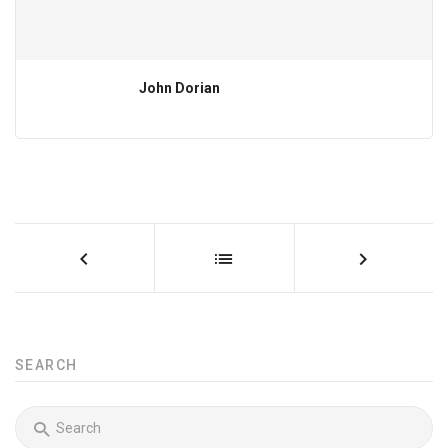
John Dorian
SEARCH