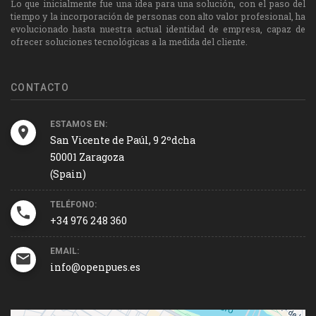
Lo que inicialmente fue una idea para una solución, con el paso del
tiempo y la incorporación de personas con alto valor profesional, ha
evolucionado hasta nuestra actual identidad de empresa, capaz de
ofrecer soluciones tecnológicas a la medida del cliente.
CONTACTO
ESTAMOS EN:
San Vicente de Paúl, 9 2ºdcha
50001 Zaragoza
(Spain)
TELÉFONO:
+34 976 248 360
EMAIL:
info@openpues.es