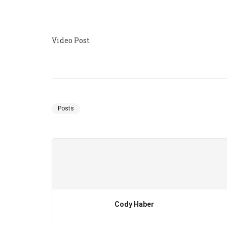
Video Post
Posts
Cody Haber