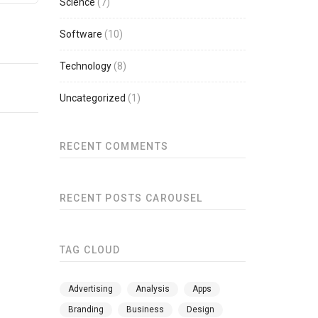
Science
(7)
Software
(10)
Technology
(8)
Uncategorized
(1)
RECENT COMMENTS
RECENT POSTS CAROUSEL
TAG CLOUD
Advertising
Analysis
Apps
Branding
Business
Design