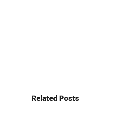
Related Posts