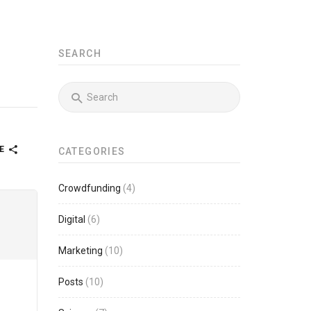
SEARCH
RE
CATEGORIES
Crowdfunding
(4)
Digital
(6)
Marketing
(10)
Posts
(10)