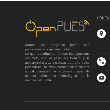
CONTA
Somos una empresa joven con
profesionales experimentados.
Lo que inicialmente fue una idea para una
solución, con el paso del tiempo y la
incorporación de personas con alto valor
profesional, ha evolucionado hasta nuestra
actual identidad de empresa, capaz de
ofrecer soluciones tecnológicas a la
medida del cliente.