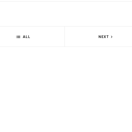
ALL
NEXT