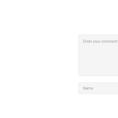
COMMENT
NAME