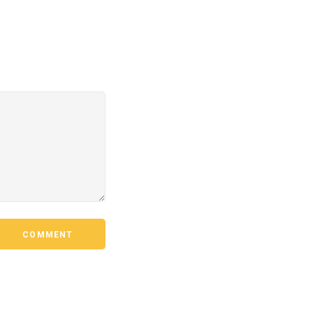
COMMENT