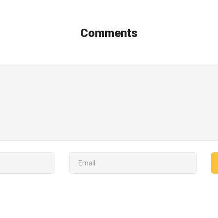
Comments
EMAIL