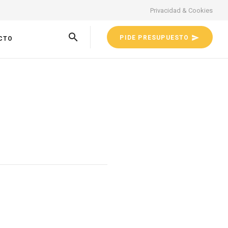
Privacidad & Cookies
PIDE PRESUPUESTO
CTO