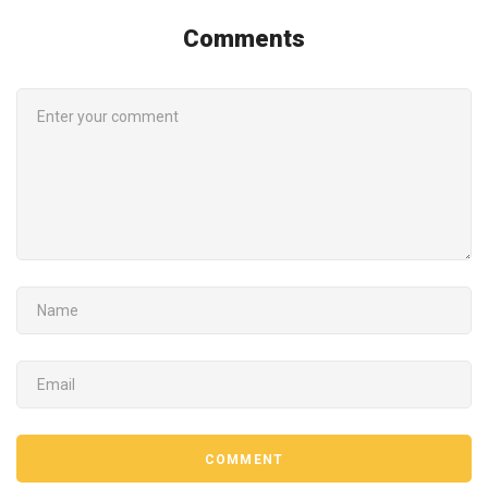
Comments
COMMENT
NAME
EMAIL
COMMENT