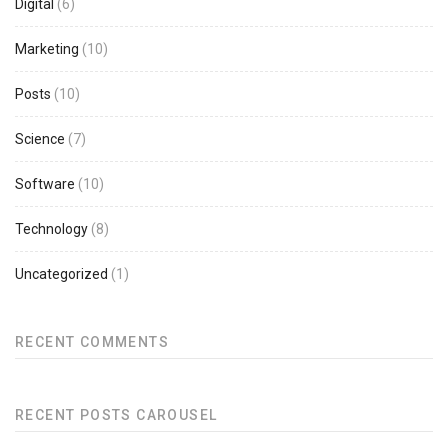
Digital
(6)
Marketing
(10)
Posts
(10)
Science
(7)
Software
(10)
Technology
(8)
Uncategorized
(1)
RECENT COMMENTS
RECENT POSTS CAROUSEL