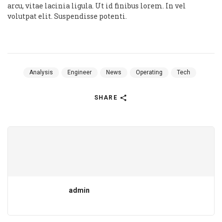
arcu, vitae lacinia ligula. Ut id finibus lorem. In vel
volutpat elit. Suspendisse potenti.
Analysis
Engineer
News
Operating
Tech
SHARE
admin