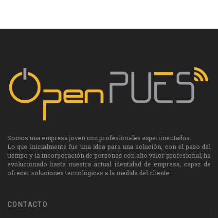
Somos una empresa joven con profesionales experimentados.
Lo que inicialmente fue una idea para una solución, con el paso del
tiempo y la incorporación de personas con alto valor profesional, ha
evolucionado hasta nuestra actual identidad de empresa, capaz de
ofrecer soluciones tecnológicas a la medida del cliente.
CONTACTO