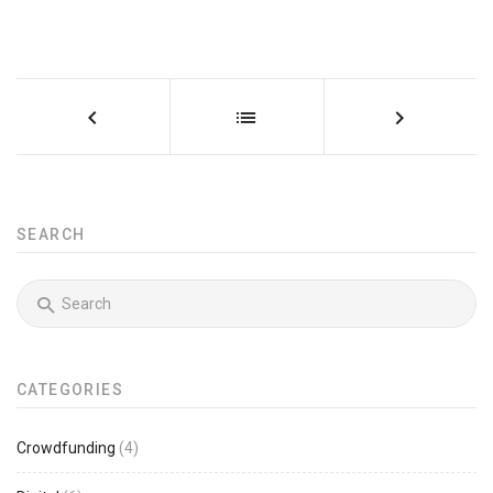
SEARCH
CATEGORIES
Crowdfunding
(4)